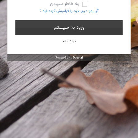
به خاطر سپردن
آیا رمز عبور خود را فراموش کرده اید ؟
Powered by :
Dourtal