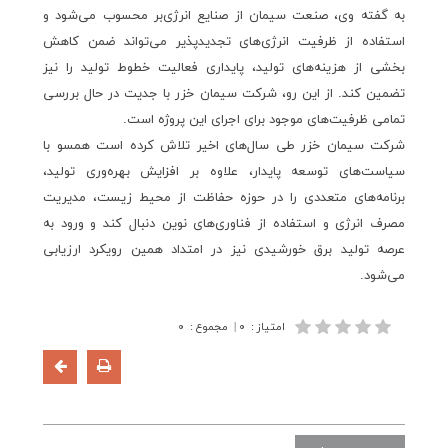
به گفته وی، صنعت سیمان از صنایع انرژی‌بر محسوب می‌شود و
استفاده از ظرفیت انرژی‌های تجدیدپذیر می‌تواند ضمن کاهش
بخشی از هزینه‌های تولید، پایداری فعالیت خطوط تولید را نیز
تضمین کند. از این رو، شرکت سیمان خزر با جدیت در حال بررسی
تمامی ظرفیت‌های موجود برای اجرای این پروژه است.
شرکت سیمان خزر طی سال‌های اخیر تلاش کرده است همسو با
سیاست‌های توسعه پایدار، علاوه بر افزایش بهره‌وری تولید،
برنامه‌های متعددی را در حوزه حفاظت از محیط زیست، مدیریت
مصرف انرژی و استفاده از فناوری‌های نوین دنبال کند و ورود به
عرصه تولید برق خورشیدی نیز در امتداد همین رویکرد ارزیابی
می‌شود.
امتیاز
:
۰
|
مجموع
:
۰