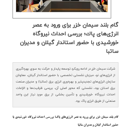
گام بلند سیمان خزر برای ورود به عصر
انرژی‌های پاك؛ بررسی احداث نیروگاه
خورشیدی با حضور استاندار گیلان و مدیران
ساتبا
شرکت سیمان خزر در ادامه رویکرد توسعه پایدار و حرکت به سوی بهره‌گیری
از انرژی‌های نو، میزبان نشستی تخصصی با حضور استاندار گیلان، معاونان
سازمان انرژی‌های تجدیدپذیر و بهره‌وری انرژی برق (ساتبا) و مدیران صنعت
برق استان بود، نشستی که محور اصلی آن، بررسی ظرفیت‌ها و الزامات
احداث نیروگاه خورشیدی و تأمین بخشی از برق مورد نیاز این واحد
صنعتی از طریق انرژی پاک بود.
گام بلند سیمان خزر برای ورود به عصر انرژی‌های پاک؛ بررسی احداث نیروگاه خورشیدی با
حضور استاندار گیلان و مدیران ساتبا