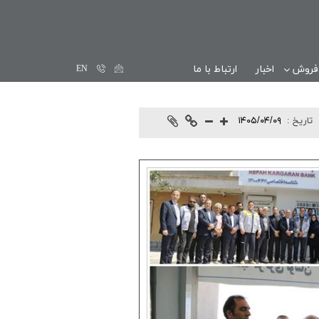
 فروش
اخبار
ارتباط با ما
EN
تاريخ :
۱۴۰۵/۰۴/۰۹