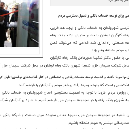
 به کار کرد.
امی برای توسعه خدمات بانکی و تسهیل دسترسی مردم
سی شهروندان به خدمات بانکی و ایجاد هم‌افزایی
ه کارگران لوشان با حضور مدیران ارشد بانک رفاه
 صنعتی راه‌اندازی شد،اقدامی که می‌تواند فصل
ها و مردم منطقه رقم بزند.
ی با حضور دکتر شکیبا مدیرعامل بانک رفاه کارگران
عامل شرکت سیمان خزر، شعبه شهری بانک رفاه لوشان در محل شرکت سیمان خزر آغاز
مراسم با تأکید بر اهمیت توسعه خدمات رفاهی و اجتماعی در کنار فعالیت‌های تولیدی اظهار ک
خت‌هایی است که بتواند زمینه رفاه بیشتر مردم و کارکنان را فراهم کند.
ی روزمره مردم افزود: با توجه به اهمیت دسترسی آسان شهروندان به خدمات بانک
به شهری بانک رفاه را در مجموعه سیمان خزر فراهم کنیم تا علاوه بر کارکنان شرکت
ن شعبه در مجموعه سیمان خزر، نتیجه تعامل سازنده میان صنعت و شبکه بانکی است
‌رسانی بیشتر به مردم منطقه باشیم.