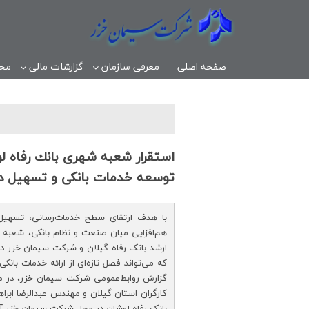
صفحه اصلی
معرفی سازمان
گزارشات مالی
مح
استقرار شعبه شهری بانك رفاه ل
توسعه خدمات بانكی و تسهیل 
با هدف ارتقای سطح خدمات‌رسانی، تسهیل
هم‌افزایی میان صنعت و نظام بانکی، شعبه ش
ارشد بانک رفاه گیلان و شرکت سیمان خزر در
که می‌تواند فصل تازه‌ای از ارائه خدمات بانکی 
گزارش روابط‌عمومی شرکت سیمان خزر، در مر
کارگران استان گیلان و مهندس عبدالرضا اب