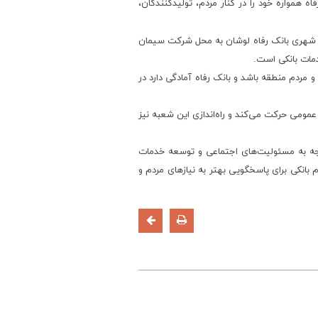
اه همواره خود را در کنار مردم، تولیدکنندگان،
به شهری بانک رفاه لوشان به محل شرکت سیمان
دمات بانکی است.
 مردم منطقه باشد و بانک رفاه آمادگی دارد در
 عمومی حرکت می‌کند و راه‌اندازی این شعبه نیز
جه به مسئولیت‌های اجتماعی و توسعه خدمات
بانکی برای پاسخگویی بهتر به نیازهای مردم و