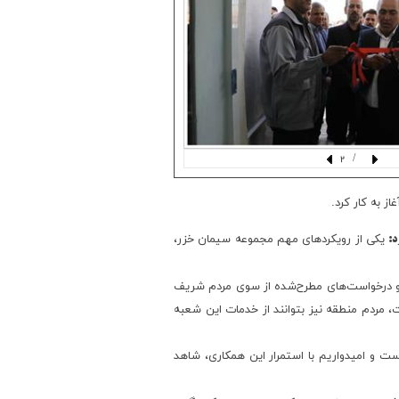
/ 2
 به کار کرد.
یکی از رویکردهای مهم مجموعه سیمان خزر،
رد:
ی و درخواست‌های مطرح‌شده از سوی مردم شریف
، مردم منطقه نیز بتوانند از خدمات این شعبه
 و امیدواریم با استمرار این همکاری، شاهد