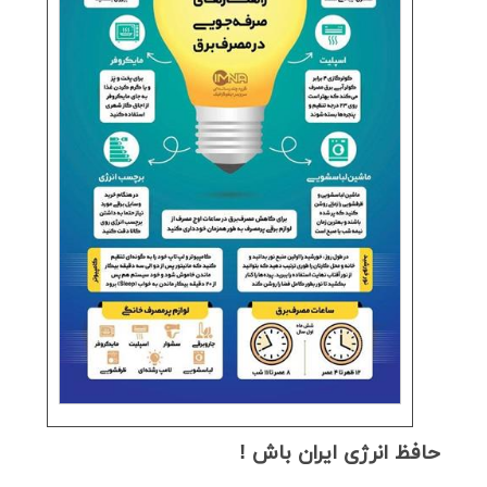
حافظ انرژی ایران باش !