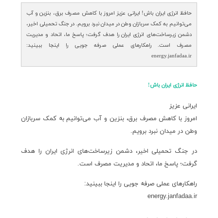
حافظ انرژی ایران باش! ایرانی عزیز امروز با کاهش مصرف برق، بنزین و آب
می‌توانیم به کمک سربازان وطن در میدان نبرد برویم. در جنگ تحمیلی اخیر،
دشمن زیرساخت‌های انرژی ایران را هدف گرفت؛ پاسخ ما، اتحاد و مدیریت
مصرف است. راهکارهای عملی صرفه جویی را اینجا ببینید:
energy.janfadaa.ir
حافظ انرژی ایران باش!
ایرانی عزیز
امروز با کاهش مصرف برق، بنزین و آب می‌توانیم به کمک سربازان
وطن در میدان نبرد برویم.
در جنگ تحمیلی اخیر، دشمن زیرساخت‌های انرژی ایران را هدف
گرفت؛ پاسخ ما، اتحاد و مدیریت مصرف است.
راهکارهای عملی صرفه جویی را اینجا ببینید:
energy.janfadaa.ir