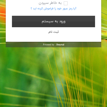
به خاطر سپردن
آیا رمز عبور خود را فراموش کرده اید ؟
Powered by :
Dourtal