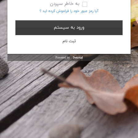
به خاطر سپردن
آیا رمز عبور خود را فراموش کرده اید ؟
Powered by :
Dourtal