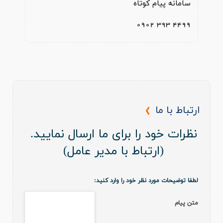
سامانه پیام کوتاه
4499 393 0902
ارتباط با ما
نظرات خود را برای ما ارسال نمایید.
(ارتباط با مدیر عامل)
لطفا توضيحات مورد نظر خود را وارد کنيد:
متن پيام