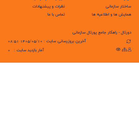
ساختار سازمانی
نظرات و پیشنهادات
همایش ها و اطلاعیه ها
تماس با ما
دورتال - راهکار جامع پورتال سازمانی
آخرین بروزرسانی سایت : 1405/05/10 08:51
آمار بازدید سایت :
0