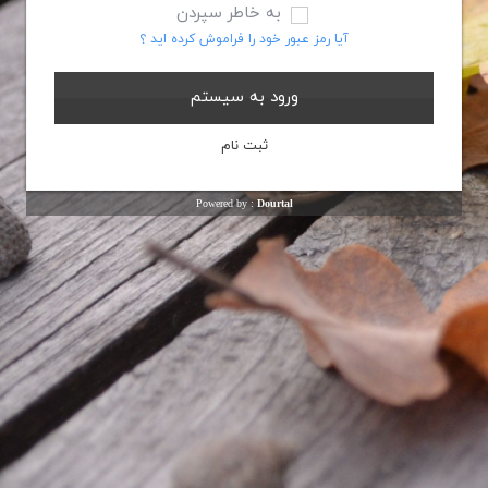
به خاطر سپردن
آیا رمز عبور خود را فراموش کرده اید ؟
Powered by :
Dourtal